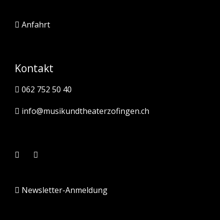
Anfahrt
Kontakt
062 752 50 40
info@musikundtheaterzofingen.ch
Newsletter-Anmeldung