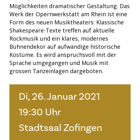
Möglichkeiten dramatischer Gestaltung. Das
Werk der Opernwerkstatt am Rhein ist eine
Form des neuen Musiktheaters: Klassische
Shakespeare-Texte treffen auf aktuelle
Rockmusik und ein klares, modernes
Bühnendekor auf aufwändige historische
Kostüme. Es wird anspruchsvoll mit der
Sprache umgegangen und Musik mit
grossen Tanzeinlagen dargeboten.
Di, 26. Januar 2021
19:30 Uhr
Stadtsaal Zofingen