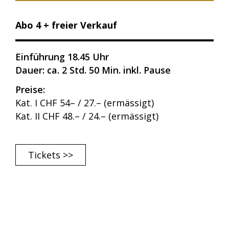
Abo 4 + freier Verkauf
Einführung 18.45 Uhr
Dauer: ca. 2 Std. 50 Min. inkl. Pause
Preise:
Kat. I CHF 54– / 27.– (ermässigt)
Kat. II CHF 48.– / 24.– (ermässigt)
Tickets >>