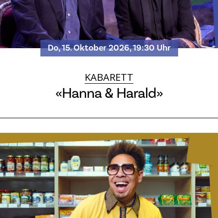
Do, 15. Oktober 2026, 19:30 Uhr
KABARETT
«Hanna & Harald»