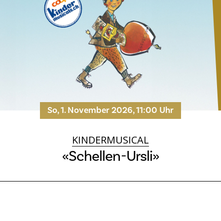
So, 1. November 2026, 11:00 Uhr
KINDERMUSICAL
«Schellen-Ursli»