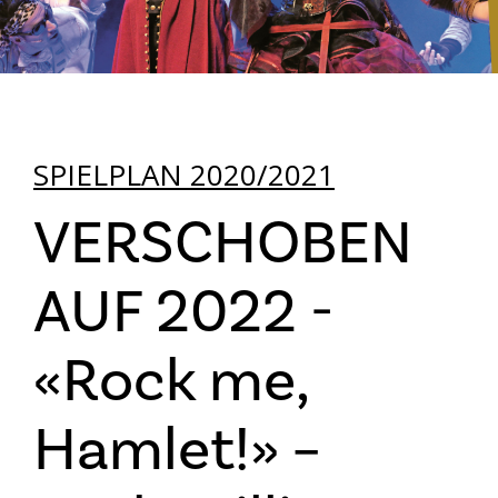
SPIELPLAN 2020/2021
VERSCHOBEN
AUF 2022 -
«Rock me,
Hamlet!» –