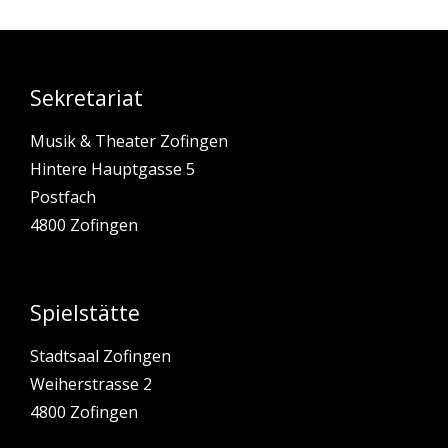
Sekretariat
Musik & Theater Zofingen
Hintere Hauptgasse 5
Postfach
4800 Zofingen
Spielstätte
Stadtsaal Zofingen
Weiherstrasse 2
4800 Zofingen