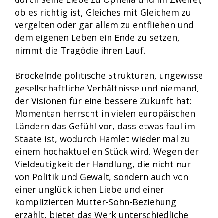
ob es richtig ist, Gleiches mit Gleichem zu
vergelten oder gar allem zu entfliehen und
dem eigenen Leben ein Ende zu setzen,
nimmt die Tragödie ihren Lauf.
Bröckelnde politische Strukturen, ungewisse
gesellschaftliche Verhältnisse und niemand,
der Visionen für eine bessere Zukunft hat:
Momentan herrscht in vielen europäischen
Ländern das Gefühl vor, dass etwas faul im
Staate ist, wodurch Hamlet wieder mal zu
einem hochaktuellen Stück wird. Wegen der
Vieldeutigkeit der Handlung, die nicht nur
von Politik und Gewalt, sondern auch von
einer unglücklichen Liebe und einer
komplizierten Mutter-Sohn-Beziehung
erzählt, bietet das Werk unterschiedliche