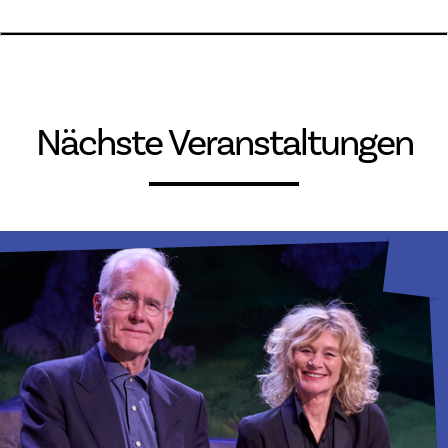
Nächste Veranstaltungen