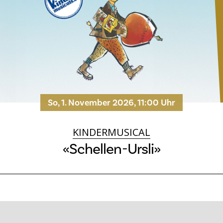
So, 1. November 2026, 11:00 Uhr
KINDERMUSICAL
«Schellen-Ursli»