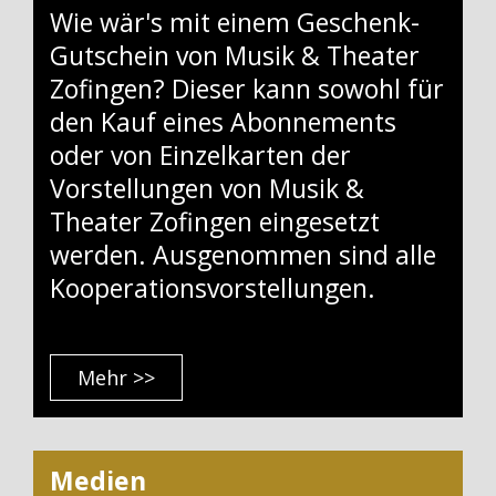
Wie wär's mit einem Geschenk-
Gutschein von Musik & Theater
Zofingen? Dieser kann sowohl für
den Kauf eines Abonnements
oder von Einzelkarten der
Vorstellungen von Musik &
Theater Zofingen eingesetzt
werden. Ausgenommen sind alle
Kooperationsvorstellungen.
Mehr >>
Medien