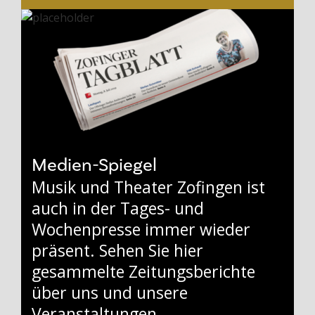
Medien-Spiegel
Musik und Theater Zofingen ist
auch in der Tages- und
Wochenpresse immer wieder
präsent. Sehen Sie hier
gesammelte Zeitungsberichte
über uns und unsere
Veranstaltungen.