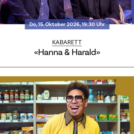
Do, 15. Oktober 2026, 19:30 Uhr
KABARETT
«Hanna & Harald»