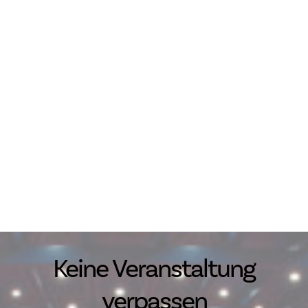
Keine Veranstaltung
verpassen