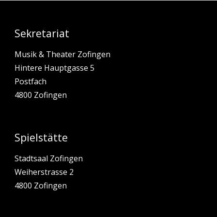
Sekretariat
Musik & Theater Zofingen
Hintere Hauptgasse 5
Postfach
4800 Zofingen
Spielstätte
Stadtsaal Zofingen
Weiherstrasse 2
4800 Zofingen