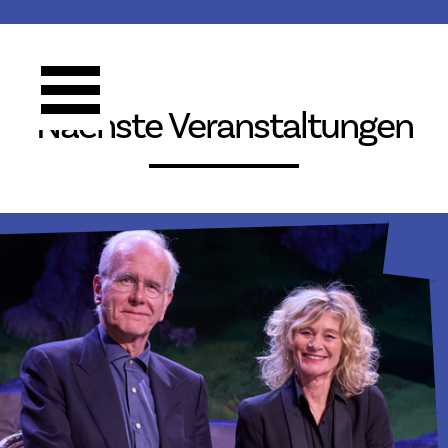
Nächste Veranstaltungen