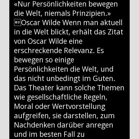
«Nur Persönlichkeiten bewegen
die Welt, niemals Prinzipien.»
Oscar Wilde Wenn man aktuell
in die Welt blickt, erhält das Zitat
von ­Oscar Wilde eine
erschreckende Relevanz. Es
bewegen so einige
Persönlichkeiten die Welt, und
das nicht unbedingt im Guten.
Das Theater kann solche Themen
wie gesellschaftliche Regeln,
Moral oder Wertvorstellung
aufgreifen, sie darstellen, zum
Nachdenken darüber anregen
und im besten Fall zu