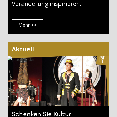
Veränderung inspirieren.
Mehr >>
Aktuell
Schenken Sie Kultur!