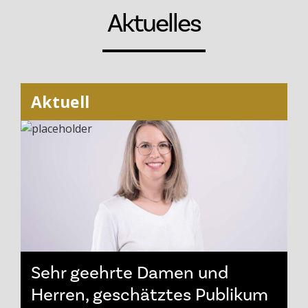
Aktuelles
Aktuell
Sehr geehrte Damen und
Herren, geschätztes Publikum