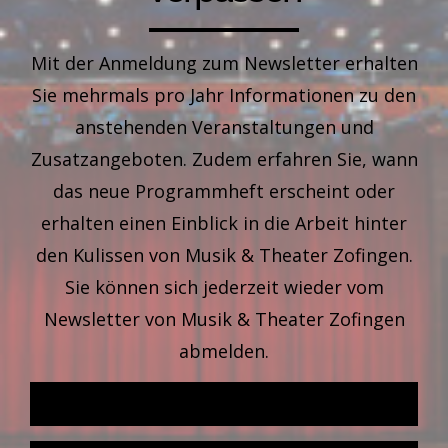
Mit der Anmeldung zum Newsletter erhalten
Sie mehrmals pro Jahr Informationen zu den
anstehenden Veranstaltungen und
Zusatzangeboten. Zudem erfahren Sie, wann
das neue Programmheft erscheint oder
erhalten einen Einblick in die Arbeit hinter
den Kulissen von Musik & Theater Zofingen.
Sie können sich jederzeit wieder vom
Newsletter von Musik & Theater Zofingen
abmelden.