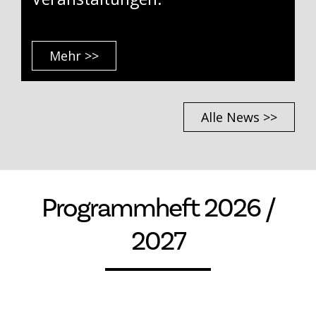
Mehr >>
Alle News >>
Programmheft 2026 /
2027