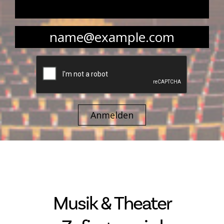
Anmelden
Musik & Theater