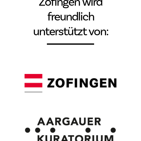
Zofingen wird
freundlich
unterstützt von: